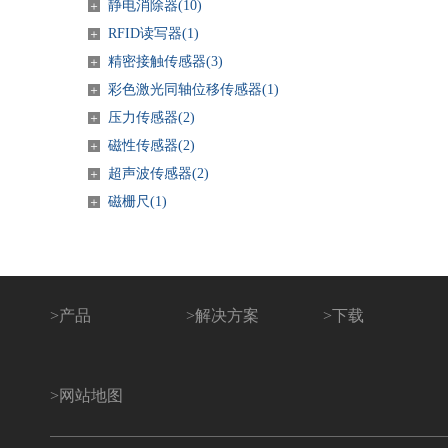
静电消除器(
10
)
＋
RFID读写器(
1
)
＋
精密接触传感器(
3
)
＋
彩色激光同轴位移传感器(
1
)
＋
压力传感器(
2
)
＋
磁性传感器(
2
)
＋
超声波传感器(
2
)
＋
磁栅尺(
1
)
＋
>
产品
>
解决方案
>
下载
>
网站地图