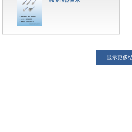
触传感器目录
显示更多