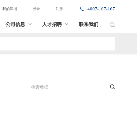
4007-167-167
我的深浦
登录
注册
公司信息
人才招聘
联系我们