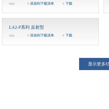
step
:
>
添加到下载清单
>
下载
LA2-P系列 反射型
step
:
>
添加到下载清单
>
下载
显示更多