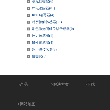
激光扫描仪(
6
)
＋
静电消除器(
81
)
＋
RFID读写器(
4
)
＋
精密接触传感器(
11
)
＋
彩色激光同轴位移传感器(
0
)
＋
压力传感器(
1
)
＋
磁性传感器(
4
)
＋
超声波传感器(
7
)
＋
磁栅尺(
5
)
＋
>
产品
>
解决方案
>
下载
>
网站地图