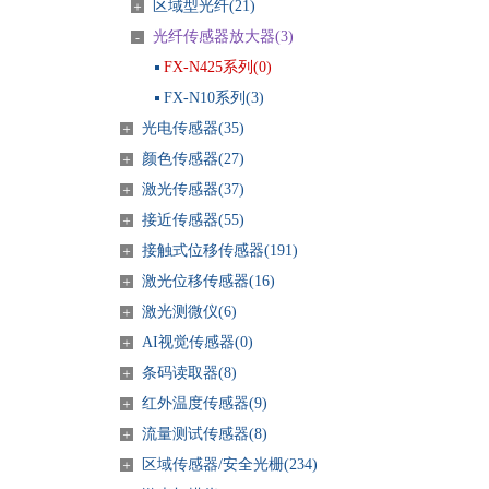
区域型光纤(21)
＋
光纤传感器放大器(3)
-
FX-N425系列(0)
FX-N10系列(3)
光电传感器(
35
)
＋
颜色传感器(
27
)
＋
激光传感器(
37
)
＋
接近传感器(
55
)
＋
接触式位移传感器(
191
)
＋
激光位移传感器(
16
)
＋
激光测微仪(
6
)
＋
AI视觉传感器(
0
)
＋
条码读取器(
8
)
＋
红外温度传感器(
9
)
＋
流量测试传感器(
8
)
＋
区域传感器/安全光栅(
234
)
＋