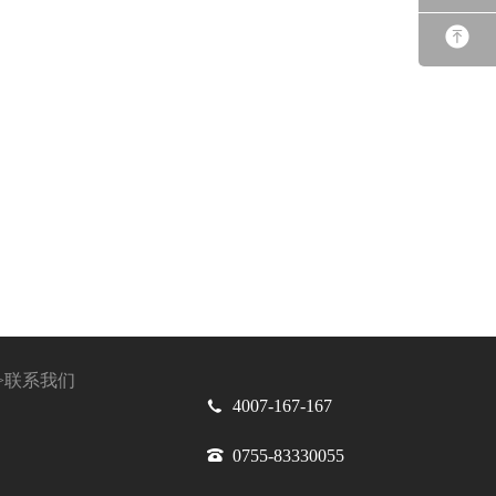
公众号
>
联系我们
4007-167-167
0755-83330055