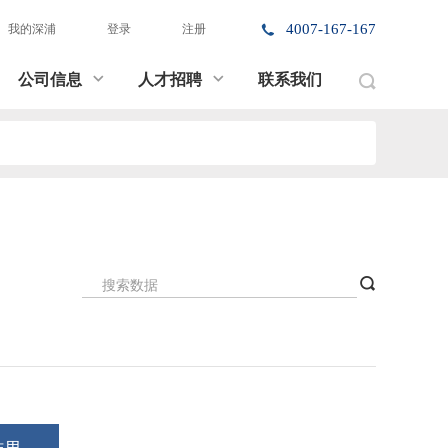
4007-167-167
我的深浦
登录
注册
公司信息
人才招聘
联系我们