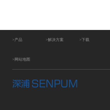
>
产品
>
解决方案
>
下载
>
网站地图