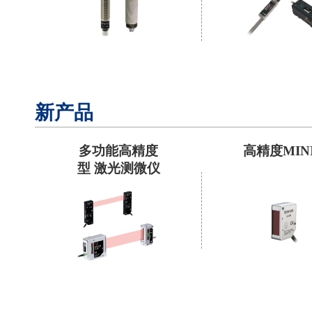
新产品
多功能高精度
高精度MIN
型 激光测微仪