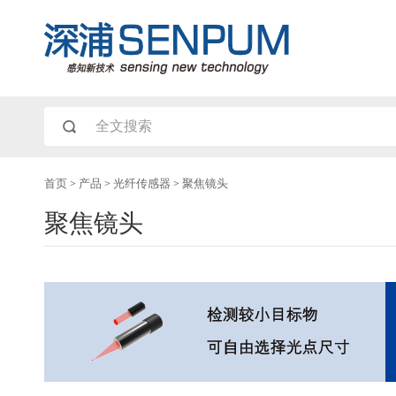
首页
>
产品
>
光纤传感器
>
聚焦镜头
聚焦镜头