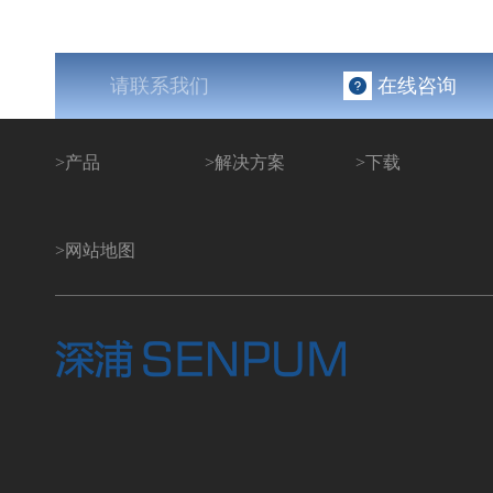
请联系我们
在线咨询
>
产品
>
解决方案
>
下载
>
网站地图