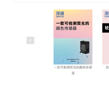
轻
一款可检测荧光的颜色传感
器