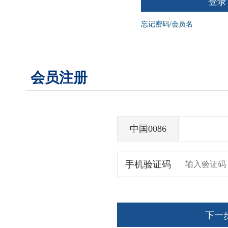
登录
忘记密码/会员名
会员注册
中国0086
手机验证码
下一