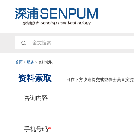
首页
>
服务
>
资料索取
资料索取
可在下方快速提交或登录会员直接提
咨询内容
手机号码
*