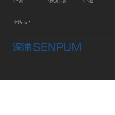
>
产品
>
解决方案
>
下载
>
网站地图