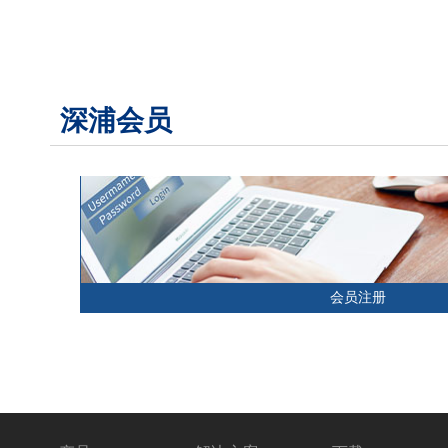
深浦会员
会员注册