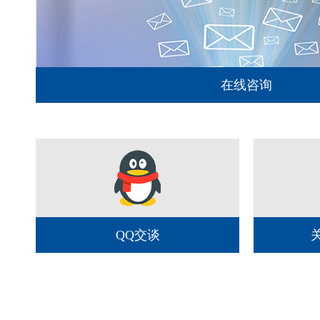
在线咨询
QQ交谈