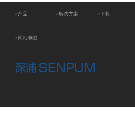
>
产品
>
解决方案
>
下载
>
网站地图