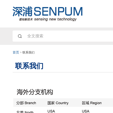
首页
>
联系我们
联系我们