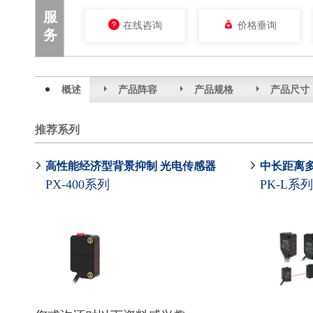
服
在线咨询
价格垂询
务
概述
产品阵容
产品规格
产品尺寸
推荐系列
高性能经济型背景抑制 光电传感器
中长距离多
PX-400系列
PK-L系列