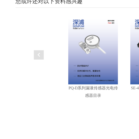
您或许还对以下资料感兴趣
PQ-D系列漏液传感器光电传
SE
感器目录