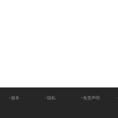
>
服务
>
隐私
>
免责声明