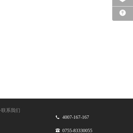
公众号
>
联系我们
4007-167-167
0755-83330055